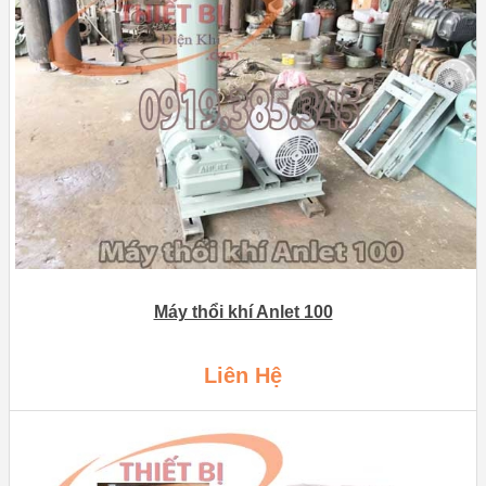
Máy thổi khí Anlet 100
Liên Hệ