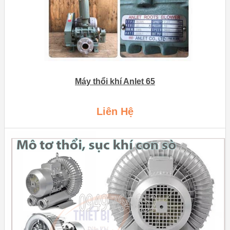
Máy thổi khí Anlet 65
Liên Hệ