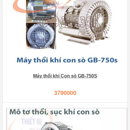
Máy thổi khí Con sò GB-750S
3790000