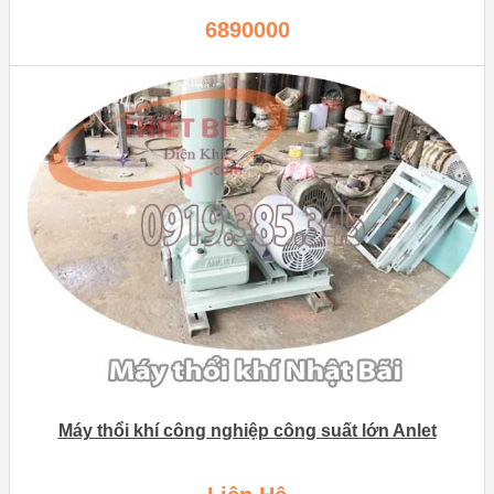
6890000
Máy thổi khí công nghiệp công suất lớn Anlet