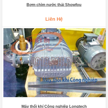
Bơm chìm nước thải Showfou
Liên Hệ
Máy thổi khí Công nghiệp Longtech