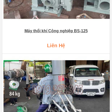
Máy thổi khí Công nghiệp BS-125
Liên Hệ