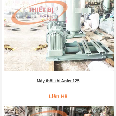
Máy thổi khí Anlet 125
Liên Hệ