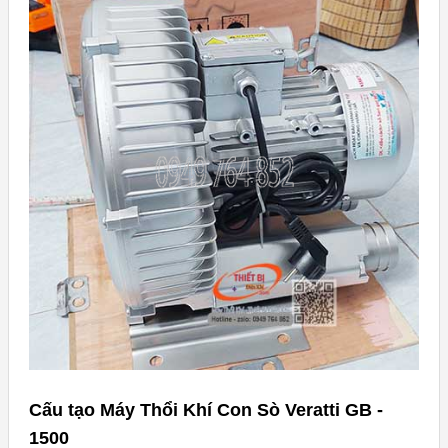
Cấu tạo Máy Thổi Khí Con Sò Veratti GB -
1500