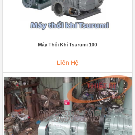
Máy Thổi Khí Tsurumi 100
Liên Hệ