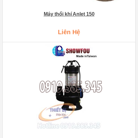
Máy thổi khí Anlet 150
Liên Hệ