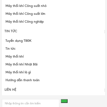
Máy thổi khí Công suất nhỏ
Máy thổi khí Công suất lớn
Máy thổi khí Công nghiệp
TIN TỨC
Tuyển dụng TBĐK
Tin tức
Máy thổi khí
Máy thổi khí Nhật Bãi
Máy thổi khí là gì
Hướng dẫn thanh toán
LIÊN HỆ