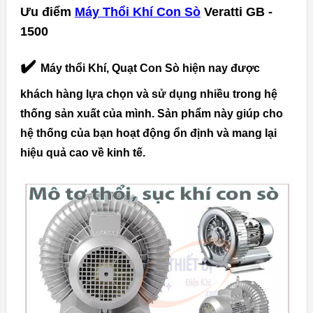
Ưu điểm
Máy Thổi Khí Con Sò
Veratti GB -
1500
✔️
Máy thổi Khí, Quạt Con Sò hiện nay được
khách hàng lựa chọn và sử dụng nhiều trong hệ
thống sản xuất của mình. Sản phẩm này giúp cho
hệ thống của bạn hoạt động ổn định và mang lại
hiệu quả cao về kinh tế.