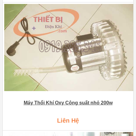
Máy Thổi Khí Oxy Công suất nhỏ 200w
Liên Hệ