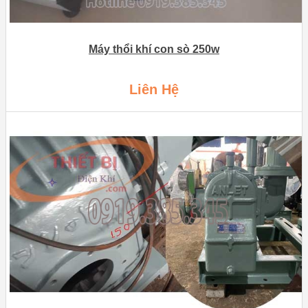
Máy thổi khí con sò 250w
Liên Hệ