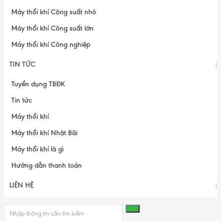
Máy thổi khí Công suất nhỏ
Máy thổi khí Công suất lớn
Máy thổi khí Công nghiệp
TIN TỨC
Tuyển dụng TBĐK
Tin tức
Máy thổi khí
Máy thổi khí Nhật Bãi
Máy thổi khí là gì
Hướng dẫn thanh toán
LIÊN HỆ