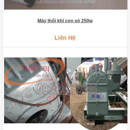
Máy thổi khí con sò 250w
Liên Hệ