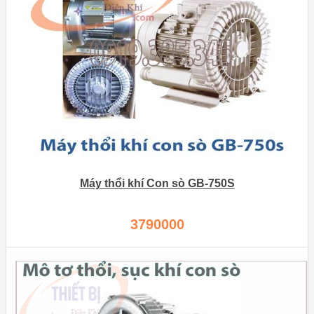
Máy thổi khí Con sò GB-750S
3790000