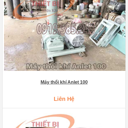
Máy thổi khí Anlet 100
Liên Hệ