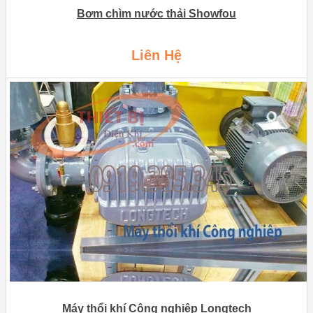
Bơm chìm nước thải Showfou
Liên Hệ
Máy thổi khí Công nghiệp Longtech