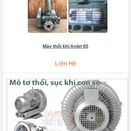
Máy thổi khí Anlet 65
Liên Hệ