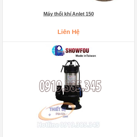
Máy thổi khí Anlet 150
Liên Hệ