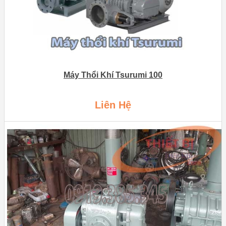
Máy Thổi Khí Tsurumi 100
Liên Hệ