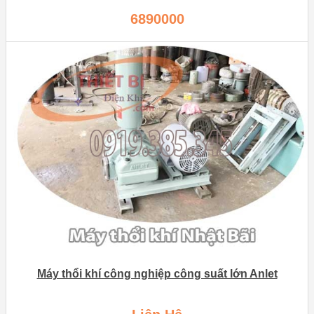
6890000
Máy thổi khí công nghiệp công suất lớn Anlet