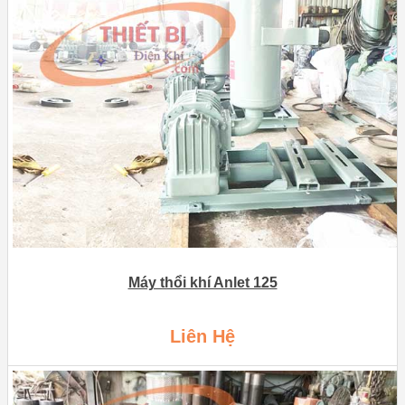
Máy thổi khí Anlet 125
Liên Hệ