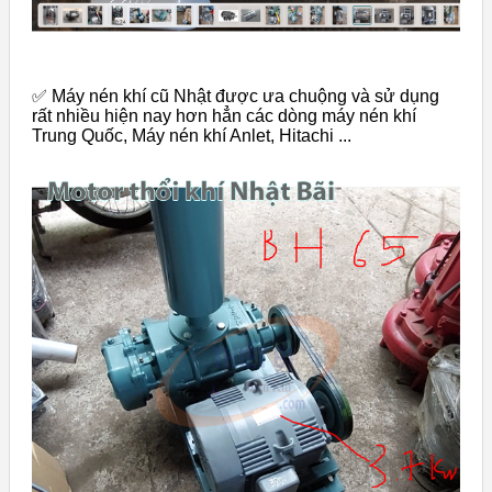
✅ Máy nén khí cũ Nhật được ưa chuộng và sử dụng
rất nhiều hiện nay hơn hẳn các dòng máy nén khí
Trung Quốc, Máy nén khí Anlet, Hitachi ...