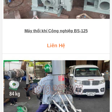
Máy thổi khí Công nghiệp BS-125
Liên Hệ