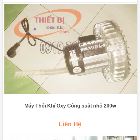
Máy Thổi Khí Oxy Công suất nhỏ 200w
Liên Hệ