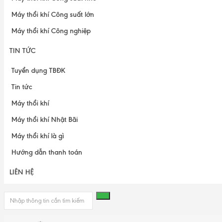
Máy thổi khí Công suất lớn
Máy thổi khí Công nghiệp
TIN TỨC
Tuyển dụng TBĐK
Tin tức
Máy thổi khí
Máy thổi khí Nhật Bãi
Máy thổi khí là gì
Hướng dẫn thanh toán
LIÊN HỆ