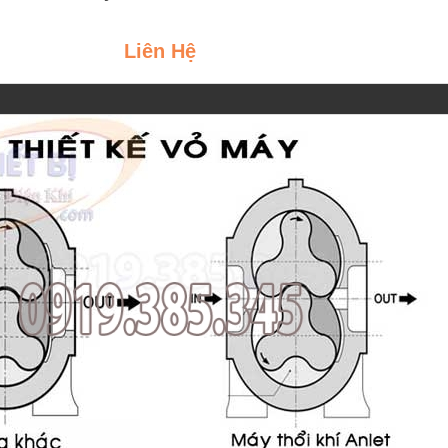
Liên Hệ