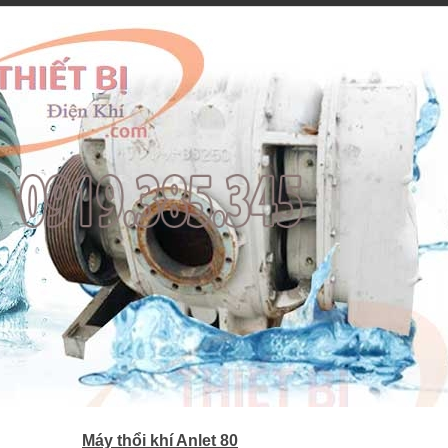
Máy thổi khí Anlet 80