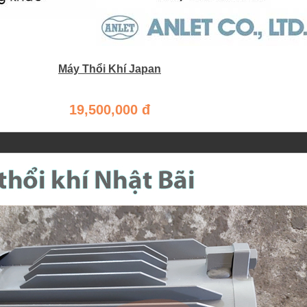
Máy Thổi Khí Japan
19,500,000 đ