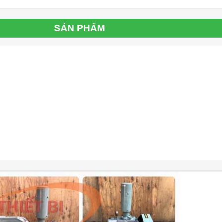
SẢN PHẨM