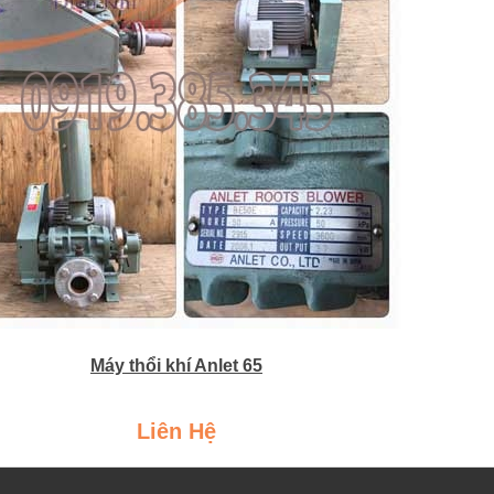
Máy thổi khí Anlet 65
Liên Hệ