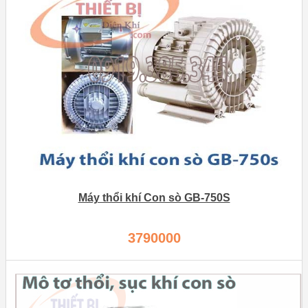
Máy thổi khí Con sò GB-750S
3790000