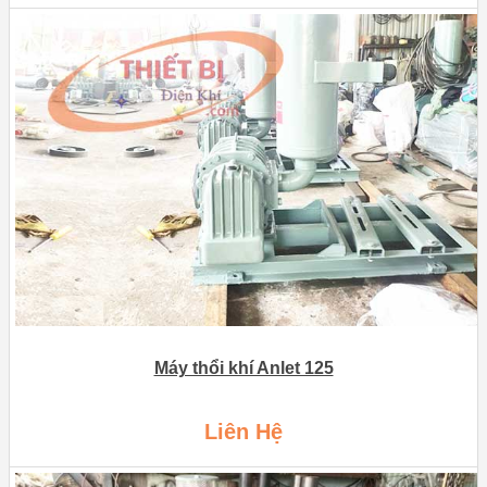
Máy thổi khí Anlet 125
Liên Hệ