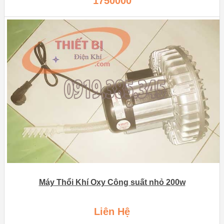
1750000
Máy Thổi Khí Oxy Công suất nhỏ 200w
Liên Hệ