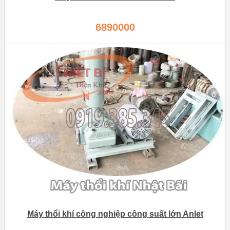
6890000
Máy thổi khí công nghiệp công suất lớn Anlet