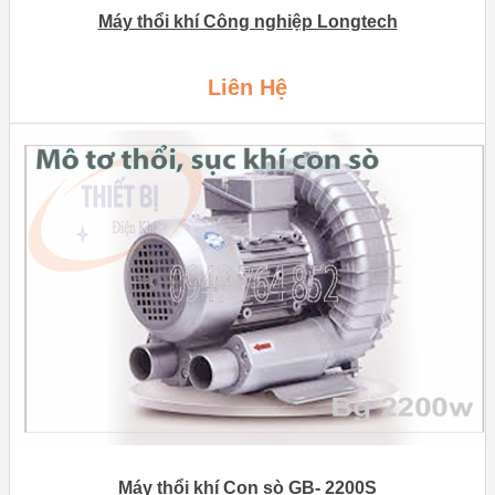
Máy thổi khí Công nghiệp Longtech
Liên Hệ
Máy thổi khí Con sò GB- 2200S