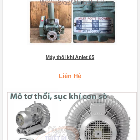
Máy thổi khí Anlet 65
Liên Hệ