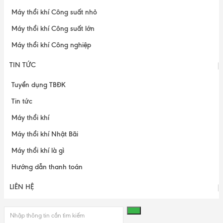
Máy thổi khí Công suất nhỏ
Máy thổi khí Công suất lớn
Máy thổi khí Công nghiệp
TIN TỨC
Tuyển dụng TBĐK
Tin tức
Máy thổi khí
Máy thổi khí Nhật Bãi
Máy thổi khí là gì
Hướng dẫn thanh toán
LIÊN HỆ