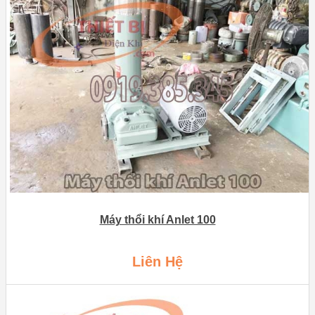
Máy thổi khí Anlet 100
Liên Hệ