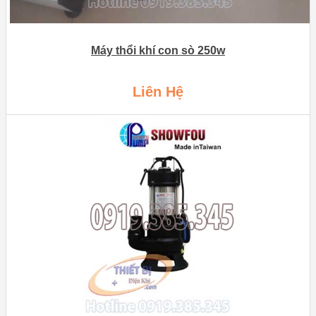
Máy thổi khí con sò 250w
Liên Hệ