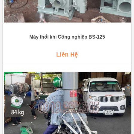
Máy thổi khí Công nghiệp BS-125
Liên Hệ