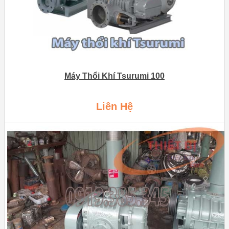
Máy Thổi Khí Tsurumi 100
Liên Hệ