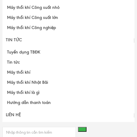
Máy thổi khí Công suất nhỏ
Máy thổi khí Công suất lớn
Máy thổi khí Công nghiệp
TIN TỨC
Tuyển dụng TBĐK
Tin tức
Máy thổi khí
Máy thổi khí Nhật Bãi
Máy thổi khí là gì
Hướng dẫn thanh toán
LIÊN HỆ