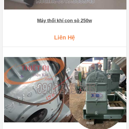
Máy thổi khí con sò 250w
Liên Hệ