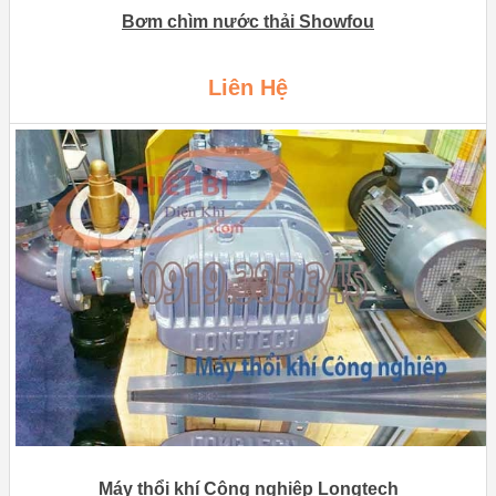
Bơm chìm nước thải Showfou
Liên Hệ
Máy thổi khí Công nghiệp Longtech