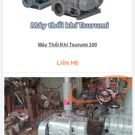
Máy Thổi Khí Tsurumi 100
Liên Hệ