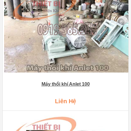
Máy thổi khí Anlet 100
Liên Hệ