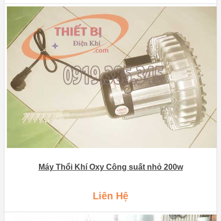
Máy Thổi Khí Oxy Công suất nhỏ 200w
Liên Hệ