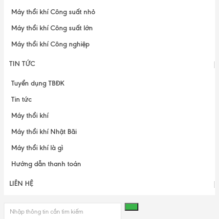
Máy thổi khí Công suất nhỏ
Máy thổi khí Công suất lớn
Máy thổi khí Công nghiệp
TIN TỨC
Tuyển dụng TBĐK
Tin tức
Máy thổi khí
Máy thổi khí Nhật Bãi
Máy thổi khí là gì
Hướng dẫn thanh toán
LIÊN HỆ