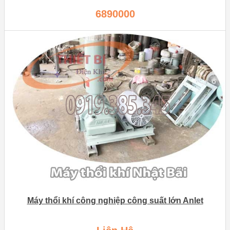
6890000
Máy thổi khí công nghiệp công suất lớn Anlet