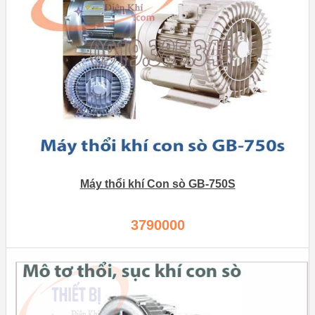
Máy thổi khí Con sò GB-750S
3790000