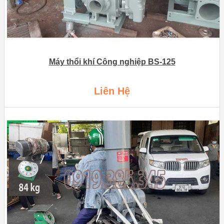
Máy thổi khí Công nghiệp BS-125
Liên Hệ