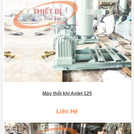
Máy thổi khí Anlet 125
Liên Hệ