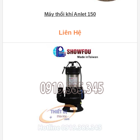
Máy thổi khí Anlet 150
Liên Hệ